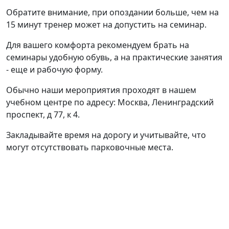
Обратите внимание, при опоздании больше, чем на
15 минут тренер может на допустить на семинар.
Для вашего комфорта рекомендуем брать на
семинары удобную обувь, а на практические занятия
- еще и рабочую форму.
Обычно наши мероприятия проходят в нашем
учебном центре по адресу: Москва, Ленинградский
проспект, д 77, к 4.
Закладывайте время на дорогу и учитывайте, что
могут отсутствовать парковочные места.